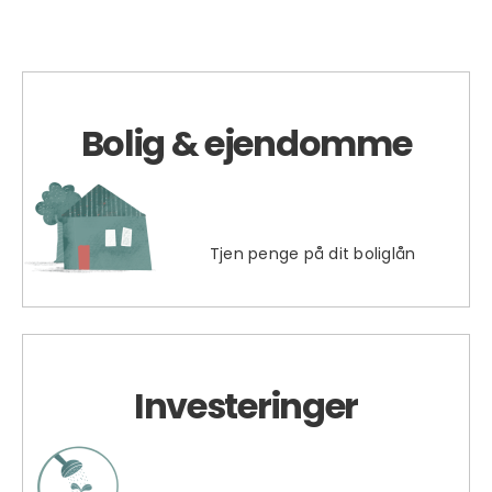
Bolig & ejendomme
Tjen penge på dit boliglån
Investeringer