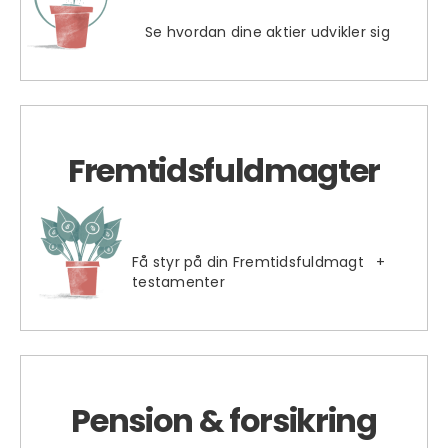
Se hvordan dine aktier udvikler sig
Fremtidsfuldmagter
Få styr på din Fremtidsfuldmagt +
testamenter
Pension & forsikring