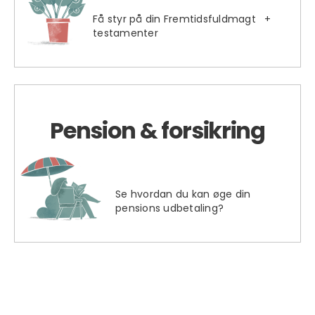
Få styr på din Fremtidsfuldmagt +
testamenter
Pension & forsikring
Se hvordan du kan øge din
pensions udbetaling?