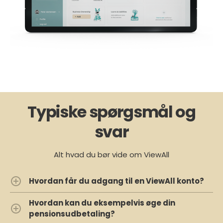
Typiske spørgsmål og
svar
Alt hvad du bør vide om ViewAll
Hvordan får du adgang til en ViewAll konto?
Hvordan kan du eksempelvis øge din
pensionsudbetaling?