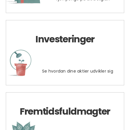
Investeringer
Se hvordan dine aktier udvikler sig
Fremtidsfuldmagter