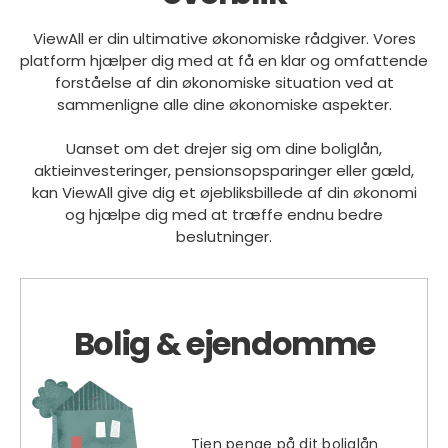
ViewAll er din ultimative økonomiske rådgiver. Vores
platform hjælper dig med at få en klar og omfattende
forståelse af din økonomiske situation ved at
sammenligne alle dine økonomiske aspekter.
Uanset om det drejer sig om dine boliglån,
aktieinvesteringer, pensionsopsparinger eller gæld,
kan ViewAll give dig et øjebliksbillede af din økonomi
og hjælpe dig med at træffe endnu bedre
beslutninger.
Bolig & ejendomme
Tjen penge på dit boliglån