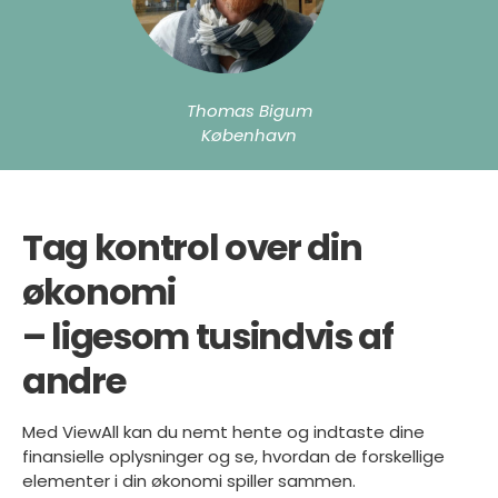
Thomas Bigum
København
Tag kontrol over din
økonomi
– ligesom tusindvis af
andre
Med ViewAll kan du nemt hente og indtaste dine
finansielle oplysninger og se, hvordan de forskellige
elementer i din økonomi spiller sammen.