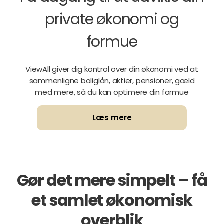
private økonomi og
formue
ViewAll giver dig kontrol over din økonomi ved at
sammenligne boliglån, aktier, pensioner, gæld
med mere, så du kan optimere din formue
Læs mere
Gør det mere simpelt – få
et samlet økonomisk
overblik