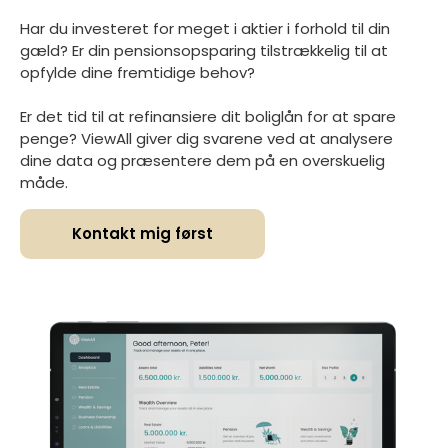
Har du investeret for meget i aktier i forhold til din
gæld? Er din pensionsopsparing tilstrækkelig til at
opfylde dine fremtidige behov?
Er det tid til at refinansiere dit boliglån for at spare
penge? ViewAll giver dig svarene ved at analysere
dine data og præsentere dem på en overskuelig
måde.
Kontakt mig først